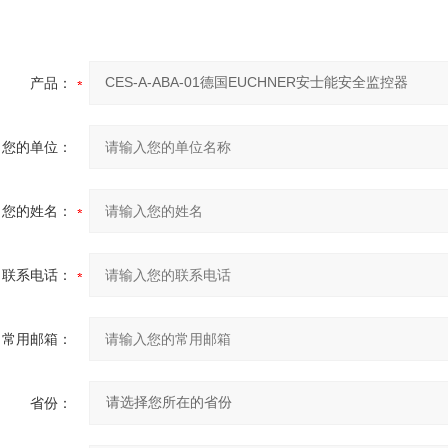
产品：
您的单位：
您的姓名：
联系电话：
常用邮箱：
省份：