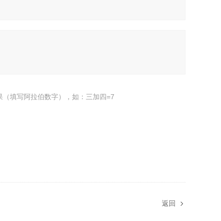
果（填写阿拉伯数字），如：三加四=7
返回