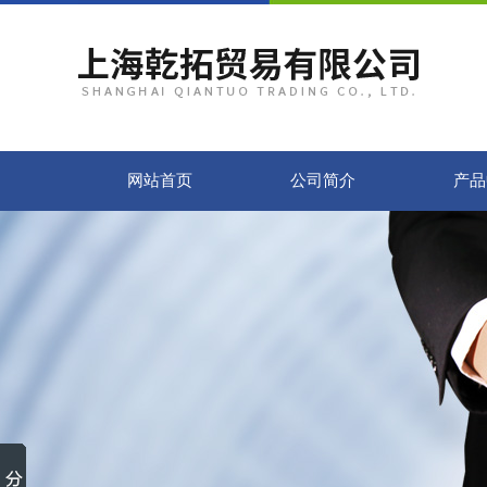
网站首页
公司简介
产品