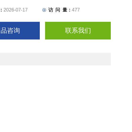
：
2026-07-17
访 问 量：
477
产品咨询
联系我们