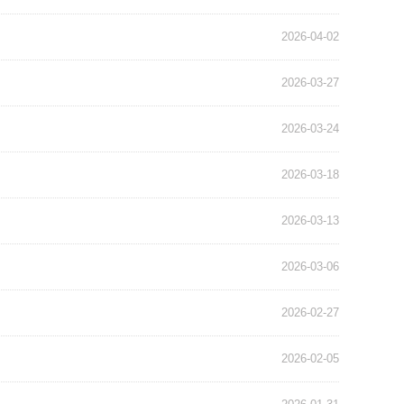
2026-04-02
2026-03-27
2026-03-24
2026-03-18
2026-03-13
2026-03-06
2026-02-27
2026-02-05