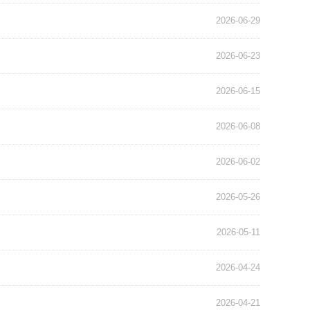
2026-06-29
2026-06-23
2026-06-15
2026-06-08
2026-06-02
2026-05-26
2026-05-11
2026-04-24
2026-04-21