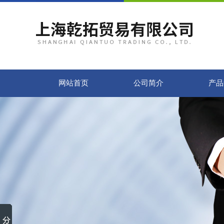
网站首页
公司简介
产品