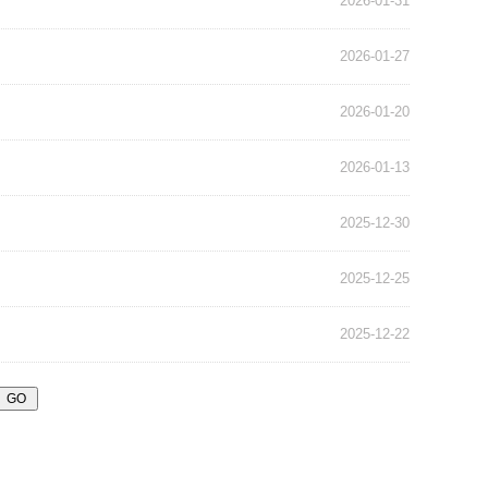
2026-01-31
2026-01-27
2026-01-20
2026-01-13
2025-12-30
2025-12-25
2025-12-22