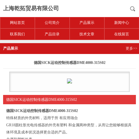
上海乾拓贸易有限公司
网站首页
公司简介
产品展示
新闻中心
联系我们
产品目录
技术文章
在线留言
产品展示
更多>>
德国SICK运动控制传感器DME4000-315S02
德国SICK运动控制传感器DME4000-315S02
德国SICK运动控制传感器DME4000-315S02
特殊材质的外壳材料，适用于所 有应用场合
GR18圆柱形光电传感器的外壳有塑料 和金属两种类型，从而让您能够根据具
体环境及成本状况选择更合适的产品。