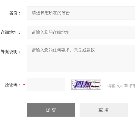
省份：
详细地址：
补充说明：
验证码：
请输入计算结