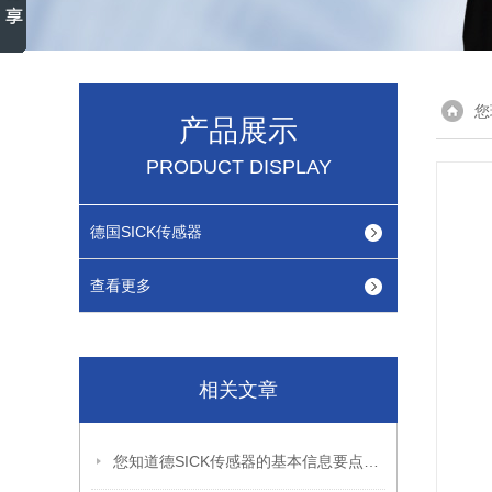
您
产品展示
PRODUCT DISPLAY
德国SICK传感器
查看更多
相关文章
您知道德SICK传感器的基本信息要点有哪些吗？