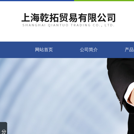
网站首页
公司简介
产品