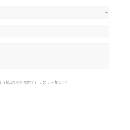
果（填写阿拉伯数字），如：三加四=7