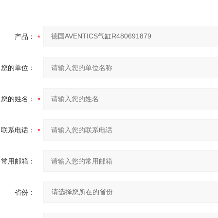
产品：
您的单位：
您的姓名：
联系电话：
常用邮箱：
省份：