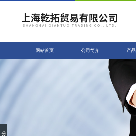
网站首页
公司简介
产品