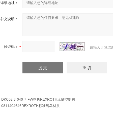
详细地址：
补充说明：
验证码：
请输入计算结
：
DKC02.3-040-7-FW销售REXROTH流量控制阀
：
0811404646REXROTH标准阀岛材质