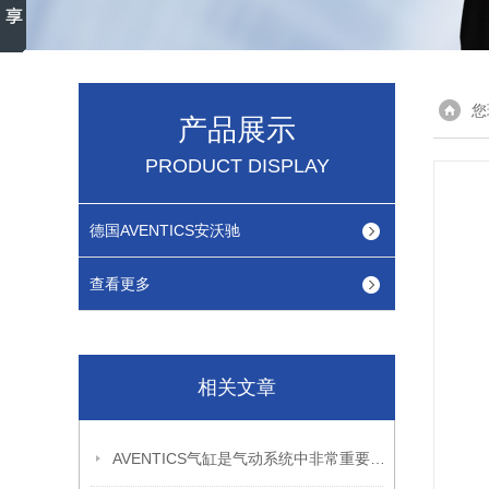
您
产品展示
PRODUCT DISPLAY
德国AVENTICS安沃驰
查看更多
相关文章
AVENTICS气缸是气动系统中非常重要的执行元件