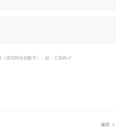
果（填写阿拉伯数字），如：三加四=7
返回