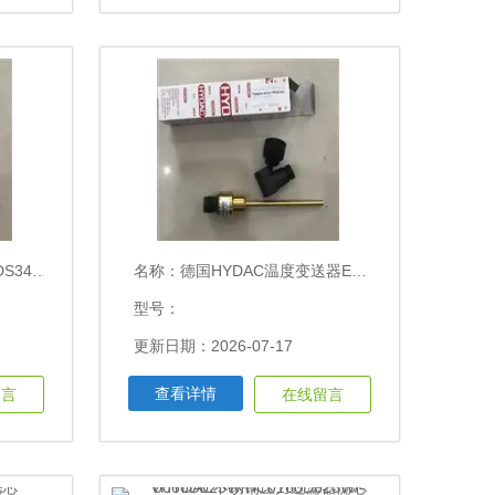
0-000
名称：
德国HYDAC温度变送器EDS3346-1-0016-000-F1
型号：
更新日期：2026-07-17
查看详情
留言
在线留言