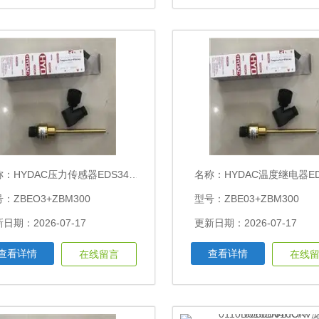
称：
HYDAC压力传感器EDS344-3-016-000
名称：
HYDAC温度继电器EDS344-2-25
：ZBEO3+ZBM300
型号：ZBE03+ZBM300
日期：2026-07-17
更新日期：2026-07-17
查看详情
查看详情
在线留言
在线