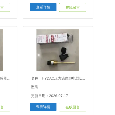
查看详情
留言
在线留言
50-000
名称：
HYDAC压力温度继电器EDS344-3-250-000
型号：
更新日期：2026-07-17
查看详情
留言
在线留言