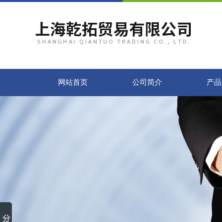
网站首页
公司简介
产品