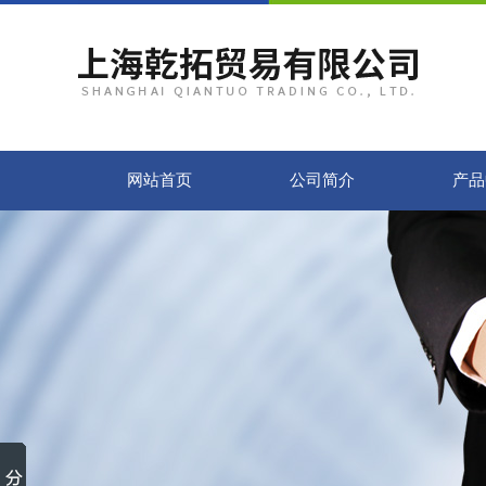
网站首页
公司简介
产品