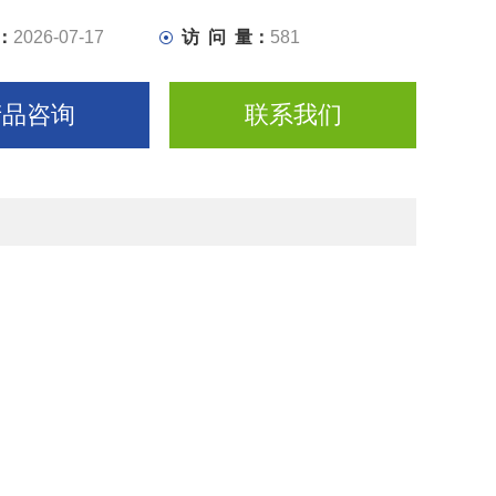
：
2026-07-17
访 问 量：
581
产品咨询
联系我们