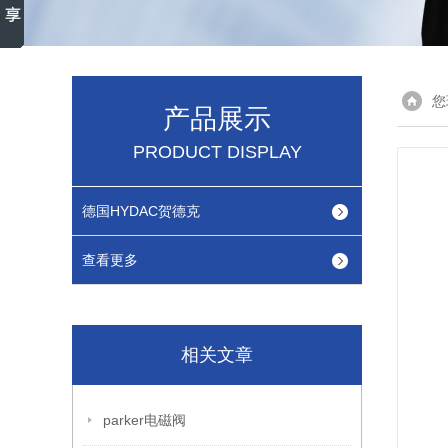
您
产品展示
PRODUCT DISPLAY
德国HYDAC贺德克
查看更多
相关文章
parker电磁阀