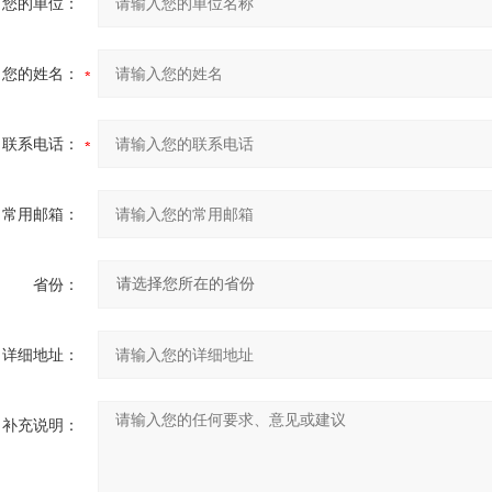
您的单位：
您的姓名：
联系电话：
常用邮箱：
省份：
详细地址：
补充说明：