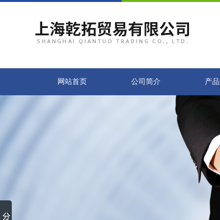
网站首页
公司简介
产品