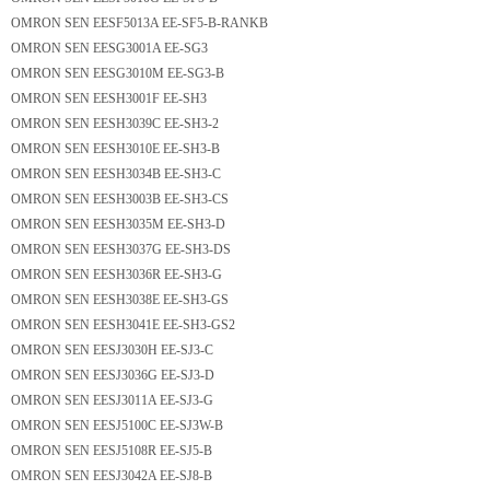
OMRON SEN EESF5013A EE-SF5-B-RANKB
OMRON SEN EESG3001A EE-SG3
OMRON SEN EESG3010M EE-SG3-B
OMRON SEN EESH3001F EE-SH3
OMRON SEN EESH3039C EE-SH3-2
OMRON SEN EESH3010E EE-SH3-B
OMRON SEN EESH3034B EE-SH3-C
OMRON SEN EESH3003B EE-SH3-CS
OMRON SEN EESH3035M EE-SH3-D
OMRON SEN EESH3037G EE-SH3-DS
OMRON SEN EESH3036R EE-SH3-G
OMRON SEN EESH3038E EE-SH3-GS
OMRON SEN EESH3041E EE-SH3-GS2
OMRON SEN EESJ3030H EE-SJ3-C
OMRON SEN EESJ3036G EE-SJ3-D
OMRON SEN EESJ3011A EE-SJ3-G
OMRON SEN EESJ5100C EE-SJ3W-B
OMRON SEN EESJ5108R EE-SJ5-B
OMRON SEN EESJ3042A EE-SJ8-B